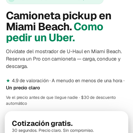
Camioneta pickup en
Miami Beach.
Como
pedir un Uber.
Olvídate del mostrador de U-Haul en Miami Beach.
Reserva un Pro con camioneta — carga, conduce y
descarga.
★
4.9 de valoración · A menudo en menos de una hora ·
Un precio claro
Ve el precio antes de que llegue nadie · $30 de descuento
automático
Cotización gratis.
30 segundos. Precio claro. Sin compromiso.