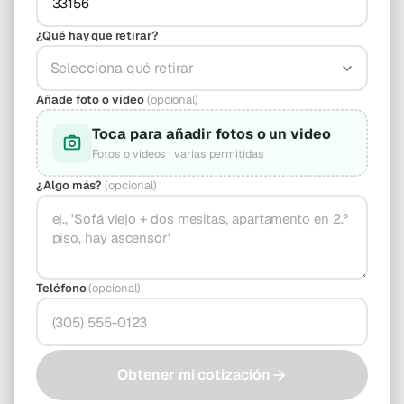
¿Qué hay que retirar?
Selecciona qué retirar
Añade foto o video
(opcional)
Toca para añadir fotos o un video
Fotos o videos · varias permitidas
¿Algo más?
(opcional)
Teléfono
(opcional)
Obtener mi cotización