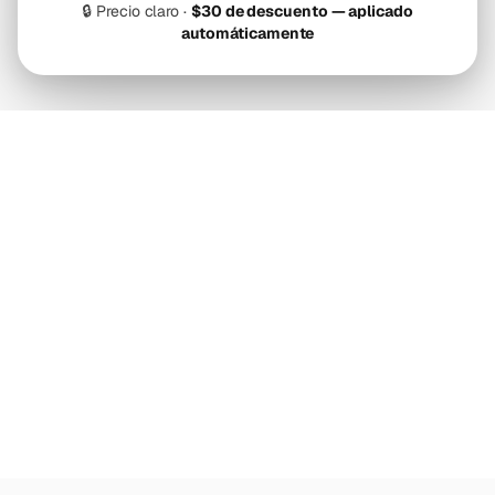
🔒
Precio claro ·
$30 de descuento — aplicado
automáticamente