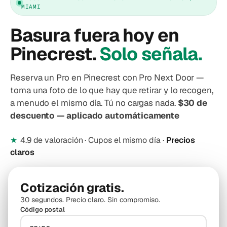
MIAMI
Basura fuera hoy en
Pinecrest.
Solo señala.
Reserva un Pro en Pinecrest con Pro Next Door —
toma una foto de lo que hay que retirar y lo recogen,
a menudo el mismo día. Tú no cargas nada.
$30 de
descuento — aplicado automáticamente
★
4.9 de valoración · Cupos el mismo día ·
Precios
claros
Cotización gratis.
30 segundos. Precio claro. Sin compromiso.
Código postal